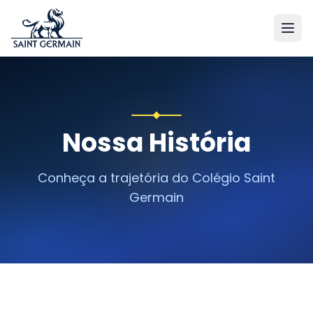
Nossa História
Conheça a trajetória do Colégio Saint
Germain