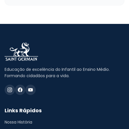
Educação de excelência do Infantil ao Ensino Médio.
Formando cidadãos para a vida.
Links Rápidos
Nossa História