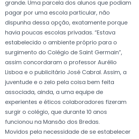
grande. Uma parcela dos alunos que podiam
pagar por uma escola particular, não
dispunha dessa opção, exatamente porque
havia poucas escolas privadas. “Estava
estabelecido o ambiente próprio para o
surgimento do Colégio de Saint Germain”,
assim concordaram o professor Aurélio
Lisboa e o publicitário José Cabral. Assim, a
juventude e o zelo pela coisa bem feita
associada, ainda, a uma equipe de
experientes e éticos colaboradores fizeram
surgir o colégio, que durante 10 anos
funcionou na Mansão dos Bredas.
Movidos pela necessidade de se estabelecer