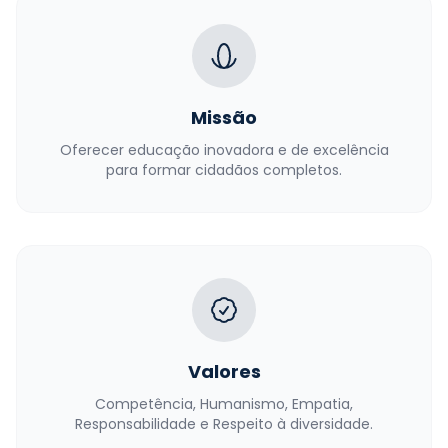
Missão
Oferecer educação inovadora e de excelência
para formar cidadãos completos.
Valores
Competência, Humanismo, Empatia,
Responsabilidade e Respeito à diversidade.