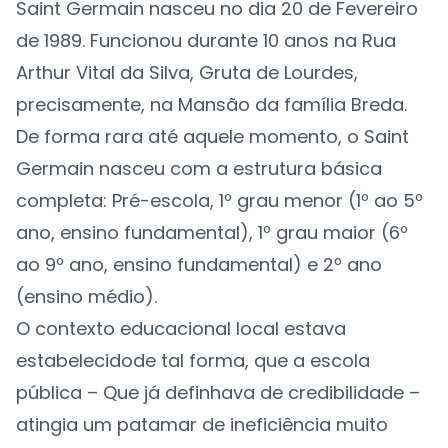
Saint Germain nasceu no dia 20 de Fevereiro
de 1989. Funcionou durante 10 anos na Rua
Arthur Vital da Silva, Gruta de Lourdes,
precisamente, na Mansão da família Breda.
De forma rara até aquele momento, o Saint
Germain nasceu com a estrutura básica
completa: Pré-escola, 1º grau menor (1º ao 5º
ano, ensino fundamental), 1º grau maior (6º
ao 9º ano, ensino fundamental) e 2º ano
(ensino médio).
O contexto educacional local estava
estabelecidode tal forma, que a escola
pública – Que já definhava de credibilidade –
atingia um patamar de ineficiência muito