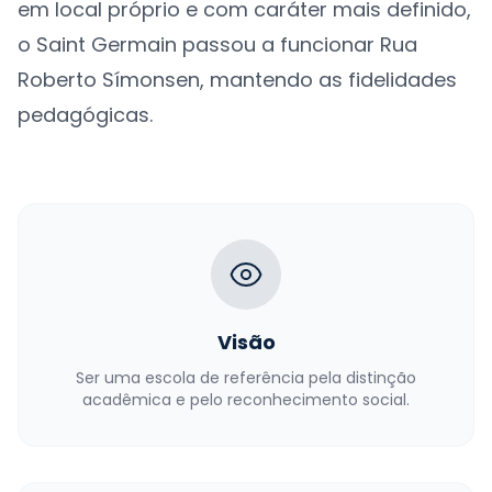
em local próprio e com caráter mais definido,
o Saint Germain passou a funcionar Rua
Roberto Símonsen, mantendo as fidelidades
pedagógicas.
Visão
Ser uma escola de referência pela distinção
acadêmica e pelo reconhecimento social.